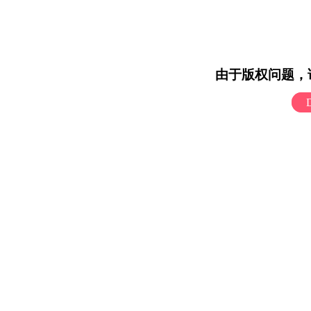
由于版权问题，