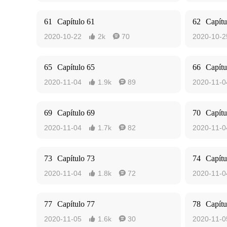
61
Capítulo 61
62
Capítu
2020-10-22
2k
70
2020-10-2


65
Capítulo 65
66
Capítu
2020-11-04
1.9k
89
2020-11-0


69
Capítulo 69
70
Capítu
2020-11-04
1.7k
82
2020-11-0


73
Capítulo 73
74
Capítu
2020-11-04
1.8k
72
2020-11-0


77
Capítulo 77
78
Capítu
2020-11-05
1.6k
30
2020-11-0

