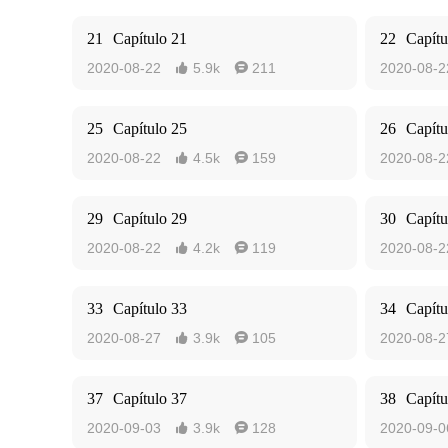
21
Capítulo 21
22
Capítu
2020-08-22
5.9k
211
2020-08-2


25
Capítulo 25
26
Capítu
2020-08-22
4.5k
159
2020-08-2


29
Capítulo 29
30
Capítu
2020-08-22
4.2k
119
2020-08-2


33
Capítulo 33
34
Capítu
2020-08-27
3.9k
105
2020-08-2


37
Capítulo 37
38
Capítu
2020-09-03
3.9k
128
2020-09-0

