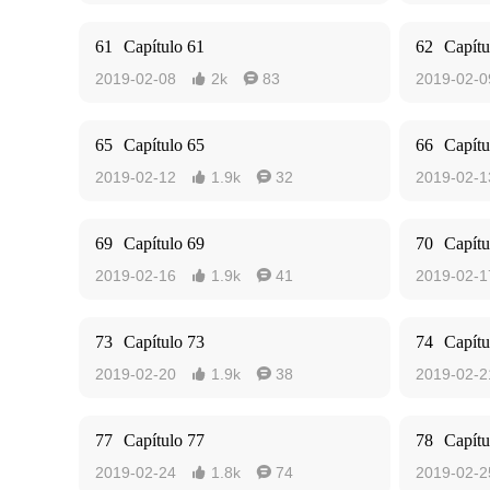
61
Capítulo 61
62
Capítu
2019-02-08
2k
83
2019-02-0


65
Capítulo 65
66
Capítu
2019-02-12
1.9k
32
2019-02-1


69
Capítulo 69
70
Capítu
2019-02-16
1.9k
41
2019-02-1


73
Capítulo 73
74
Capítu
2019-02-20
1.9k
38
2019-02-2


77
Capítulo 77
78
Capítu
2019-02-24
1.8k
74
2019-02-2

