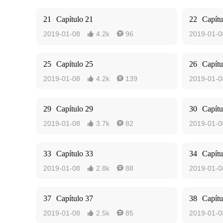
21
Capítulo 21
22
Capítu
2019-01-08
4.2k
96
2019-01-0


25
Capítulo 25
26
Capítu
2019-01-08
4.2k
139
2019-01-0


29
Capítulo 29
30
Capítu
2019-01-08
3.7k
82
2019-01-0


33
Capítulo 33
34
Capítu
2019-01-08
2.8k
88
2019-01-0


37
Capítulo 37
38
Capítu
2019-01-08
2.5k
85
2019-01-0

