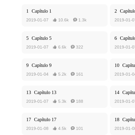
1
Capítulo 1
2
Capítul
2019-01-07
10.6k
1.3k
2019-01-0


5
Capítulo 5
6
Capítul
2019-01-07
6.6k
322
2019-01-0


9
Capítulo 9
10
Capítu
2019-01-04
5.2k
161
2019-01-0


13
Capítulo 13
14
Capítu
2019-01-07
5.3k
188
2019-01-0


17
Capítulo 17
18
Capítu
2019-01-08
4.5k
101
2019-01-0

