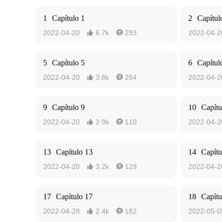
1
Capítulo 1
2
Capítul
2022-04-20
6.7k
293
2022-04-2


5
Capítulo 5
6
Capítul
2022-04-20
3.8k
284
2022-04-2


9
Capítulo 9
10
Capítu
2022-04-20
2.9k
110
2022-04-2


13
Capítulo 13
14
Capítu
2022-04-20
3.2k
129
2022-04-2


17
Capítulo 17
18
Capítu
2022-04-28
2.4k
182
2022-05-0

