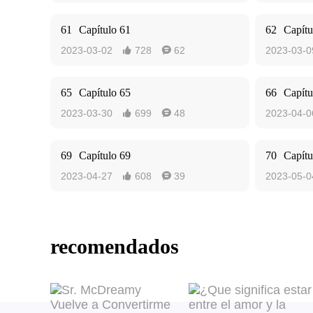
61
Capítulo 61
62
Capítu
2023-03-02
728
62
2023-03-0


65
Capítulo 65
66
Capítu
2023-03-30
699
48
2023-04-0


69
Capítulo 69
70
Capítu
2023-04-27
608
39
2023-05-0


recomendados