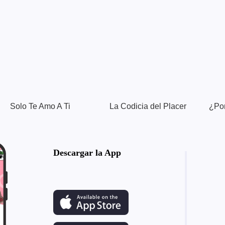
Solo Te Amo A Ti
La Codicia del Placer
Descargar la App