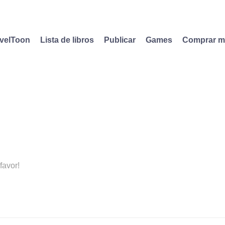
velToon
Lista de libros
Publicar
Games
Comprar 
favor!