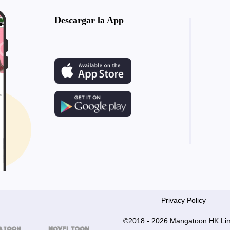
Descargar la App
Privacy Policy
©2018 - 2026 Mangatoon HK Lim