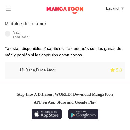

Español

Mi dulce,dulce amor
Matt
25/09/2025
Ya están disponibles 2 capítulos! Te quedarás con las ganas de
más y perdón si los capítulos están cortos.
 5.0
Mi Dulce,Dulce Amor
Step Into A Different WORLD! Download MangaToon
APP on App Store and Google Play