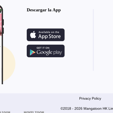
Descargar la App
Privacy Policy
©2018 - 2026 Mangatoon HK Lim