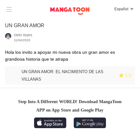

Español

UN GRAN AMOR
cielo reyes
11/04/2026
Hola los invito a apoyar mi nueva obra un gran amor es
grandiosa historia que te atrapa
UN GRAN AMOR: EL NACIMIENTO DE LAS
 5.0
VILLANAS
Step Into A Different WORLD! Download MangaToon
APP on App Store and Google Play