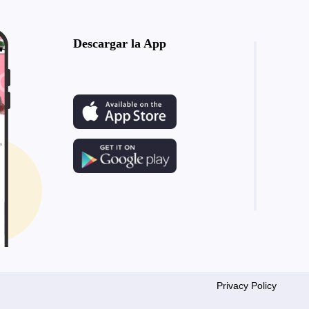
Descargar la App
Privacy Policy