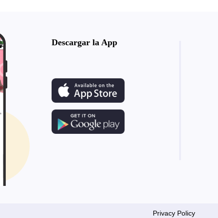
Descargar la App
Privacy Policy