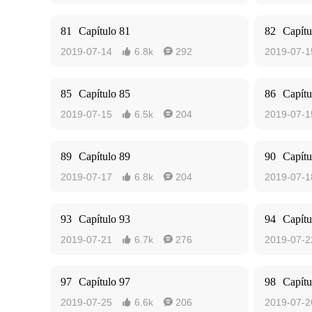
81
Capítulo 81
82
Capítu
2019-07-14
6.8k
292
2019-07-1


85
Capítulo 85
86
Capítu
2019-07-15
6.5k
204
2019-07-1


89
Capítulo 89
90
Capítu
2019-07-17
6.8k
204
2019-07-1


93
Capítulo 93
94
Capítu
2019-07-21
6.7k
276
2019-07-2


97
Capítulo 97
98
Capítu
2019-07-25
6.6k
206
2019-07-2

