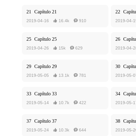
21
Capítulo 21
22
Capítu
2019-04-16
16.4k
910
2019-04-1


25
Capítulo 25
26
Capítu
2019-04-26
15k
629
2019-04-2


29
Capítulo 29
30
Capítu
2019-05-05
13.1k
781
2019-05-0


33
Capítulo 33
34
Capítu
2019-05-14
10.7k
422
2019-05-1


37
Capítulo 37
38
Capítu
2019-05-24
10.3k
644
2019-05-2

