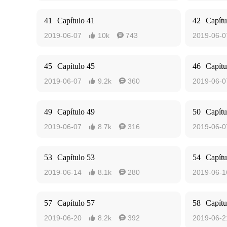
41
Capítulo 41
42
Capítu
2019-06-07
10k
743
2019-06-0


45
Capítulo 45
46
Capítu
2019-06-07
9.2k
360
2019-06-0


49
Capítulo 49
50
Capítu
2019-06-07
8.7k
316
2019-06-0


53
Capítulo 53
54
Capítu
2019-06-14
8.1k
280
2019-06-1


57
Capítulo 57
58
Capítu
2019-06-20
8.2k
392
2019-06-2

