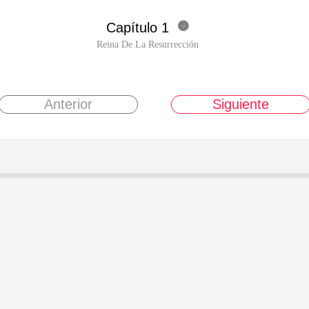
Capítulo 1

Reina De La Resurrección
Anterior
Siguiente