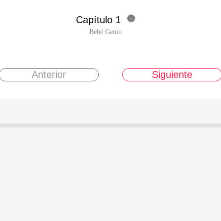
Capítulo 1

Bebé Genio
Anterior
Siguiente