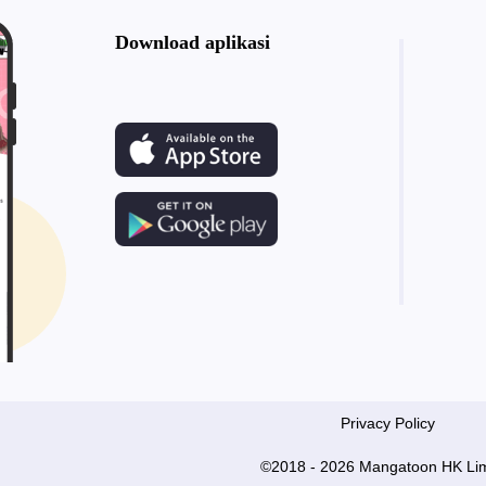
Download aplikasi
Privacy Policy
©2018 - 2026 Mangatoon HK Lim