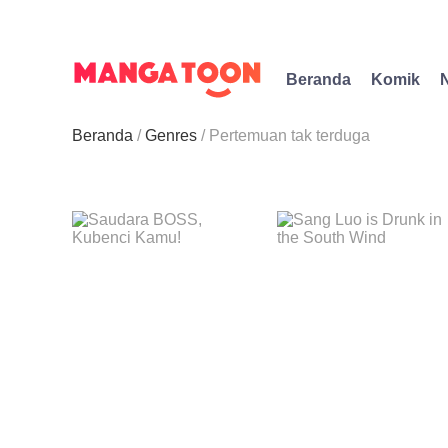
Beranda
Komik
Beranda
Genres
Pertemuan tak terduga