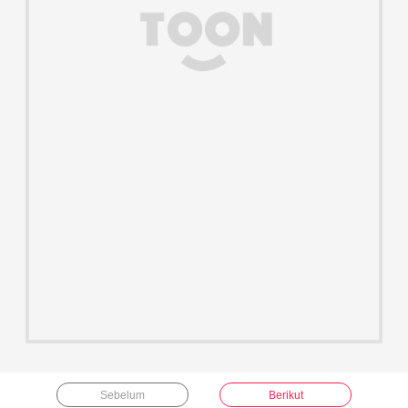
Sebelum
Berikut