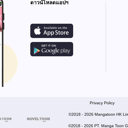
ดาวน์โหลดแอปฯ
Privacy Policy
©2018 - 2026 Mangatoon HK Lim


©2018 - 2026 PT. Manga Toon G