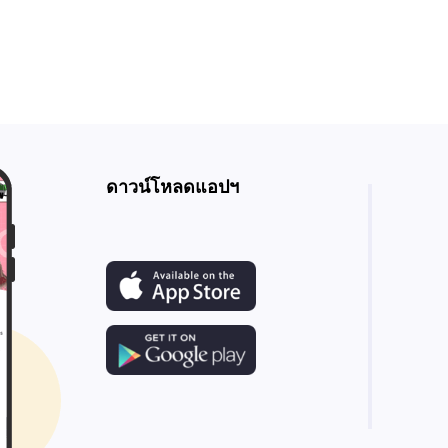
ดาวน์โหลดแอปฯ