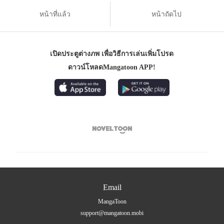
หน้าที่แล้ว
หน้าถัดไป
เปิดประตูต่างภพ เพื่อวิธีการเล่นเพิ่มโปรด
ดาวน์โหลดMangatoon APP!

Email
MangaToon
support@mangatoon.mobi