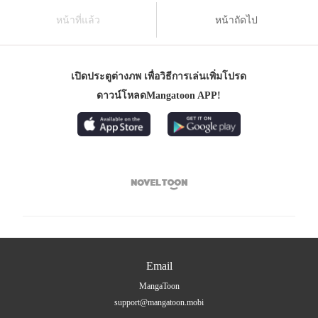
หน้าที่แล้ว
หน้าถัดไป
เปิดประตูต่างภพ เพื่อวิธีการเล่นเพิ่มโปรด
ดาวน์โหลดMangatoon APP!

Email
MangaToon
support@mangatoon.mobi