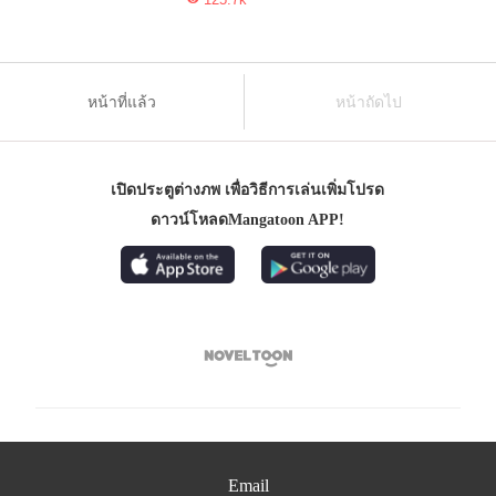
หน้าที่แล้ว
หน้าถัดไป
เปิดประตูต่างภพ เพื่อวิธีการเล่นเพิ่มโปรด
ดาวน์โหลดMangatoon APP!

Email