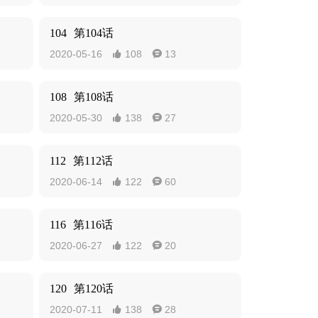
104
第104话
2020-05-16
108
13


108
第108话
2020-05-30
138
27


112
第112话
2020-06-14
122
60


116
第116话
2020-06-27
122
20


120
第120话
2020-07-11
138
28

