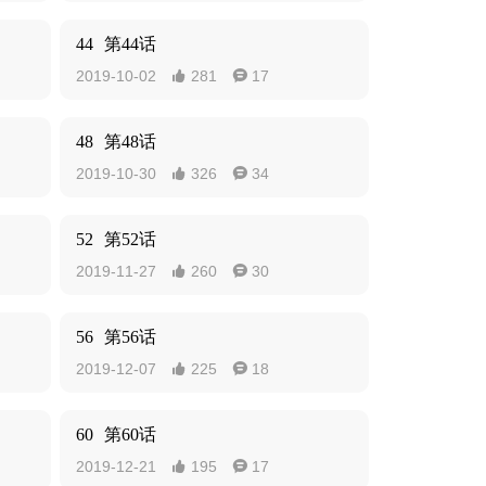
44
第44话
2019-10-02
281
17


48
第48话
2019-10-30
326
34


52
第52话
2019-11-27
260
30


56
第56话
2019-12-07
225
18


60
第60话
2019-12-21
195
17

