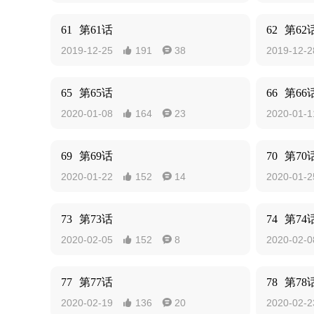
61
第61话
62
第62
2019-12-25
191
38
2019-12-2


65
第65话
66
第66
2020-01-08
164
23
2020-01-1


69
第69话
70
第70
2020-01-22
152
14
2020-01-2


73
第73话
74
第74
2020-02-05
152
8
2020-02-0


77
第77话
78
第78
2020-02-19
136
20
2020-02-2

