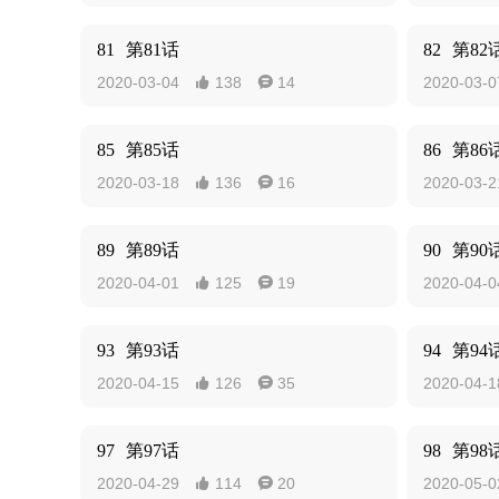
81
第81话
82
第82
2020-03-04
138
14
2020-03-0


85
第85话
86
第86
2020-03-18
136
16
2020-03-2


89
第89话
90
第90
2020-04-01
125
19
2020-04-0


93
第93话
94
第94
2020-04-15
126
35
2020-04-1


97
第97话
98
第98
2020-04-29
114
20
2020-05-0

