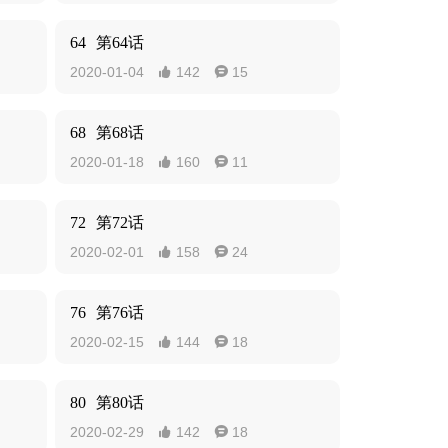
64
第64话
2020-01-04
142
15


68
第68话
2020-01-18
160
11


72
第72话
2020-02-01
158
24


76
第76话
2020-02-15
144
18


80
第80话
2020-02-29
142
18

