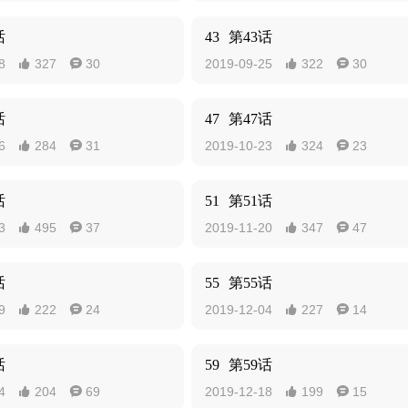
话
43
第43话
8
327
30
2019-09-25
322
30




话
47
第47话
6
284
31
2019-10-23
324
23




话
51
第51话
3
495
37
2019-11-20
347
47




话
55
第55话
9
222
24
2019-12-04
227
14




话
59
第59话
4
204
69
2019-12-18
199
15



