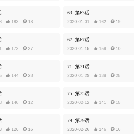
话
63
第63话
8
183
18
2020-01-01
162
19




话
67
第67话
1
172
27
2020-01-15
158
10




话
71
第71话
5
144
28
2020-01-29
138
25




话
75
第75话
8
146
12
2020-02-12
141
15




话
79
第79话
3
126
16
2020-02-26
146
16



