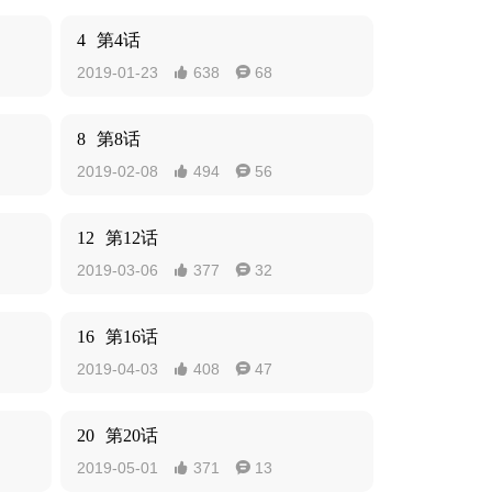
4
第4话
2019-01-23
638
68


8
第8话
2019-02-08
494
56


12
第12话
2019-03-06
377
32


16
第16话
2019-04-03
408
47


20
第20话
2019-05-01
371
13

