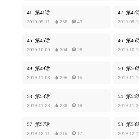
41
第41话
42
第42
2019-09-11
266
43
2019-09-1


45
第45话
46
第46
2019-10-09
304
28
2019-10-1


49
第49话
50
第50
2019-11-06
295
15
2019-11-1


53
第53话
54
第54
2019-11-28
238
18
2019-11-2


57
第57话
58
第58
2019-12-11
215
17
2019-12-1

