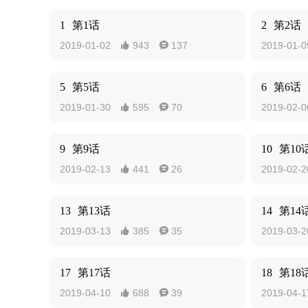
1
第1话
2
第2话
2019-01-02
943
137
2019-01-0


5
第5话
6
第6话
2019-01-30
595
70
2019-02-0


9
第9话
10
第10
2019-02-13
441
26
2019-02-2


13
第13话
14
第14
2019-03-13
385
35
2019-03-2


17
第17话
18
第18
2019-04-10
688
39
2019-04-1

