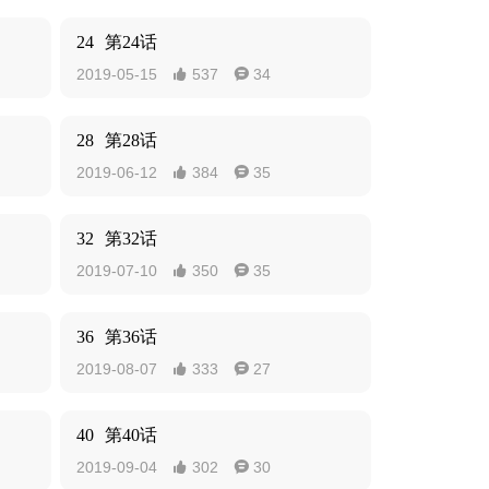
24
第24话
2019-05-15
537
34


28
第28话
2019-06-12
384
35


32
第32话
2019-07-10
350
35


36
第36话
2019-08-07
333
27


40
第40话
2019-09-04
302
30

