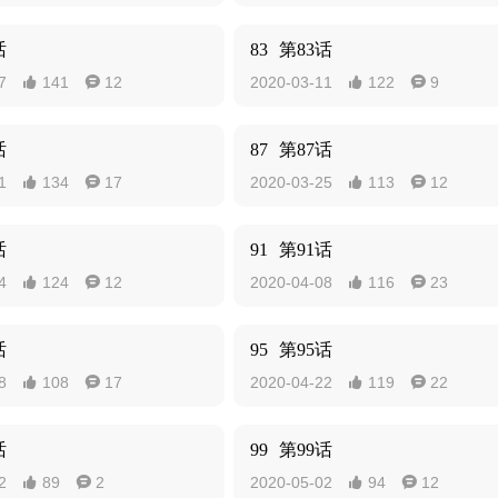
话
83
第83话
7
141
12
2020-03-11
122
9




话
87
第87话
1
134
17
2020-03-25
113
12




话
91
第91话
4
124
12
2020-04-08
116
23




话
95
第95话
8
108
17
2020-04-22
119
22




话
99
第99话
2
89
2
2020-05-02
94
12



