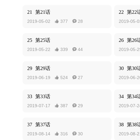
21
第21话
22
第22
2019-05-02
377
28
2019-05-0


25
第25话
26
第26
2019-05-22
339
44
2019-05-2


29
第29话
30
第30
2019-06-19
524
27
2019-06-2


33
第33话
34
第34
2019-07-17
387
29
2019-07-2


37
第37话
38
第38
2019-08-14
316
30
2019-08-2

