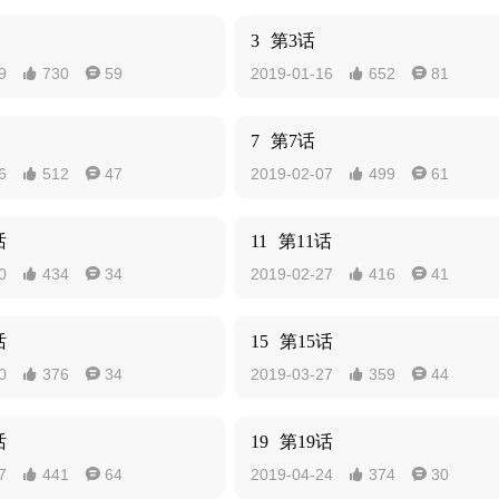
3
第3话
9
730
59
2019-01-16
652
81




7
第7话
6
512
47
2019-02-07
499
61




话
11
第11话
0
434
34
2019-02-27
416
41




话
15
第15话
0
376
34
2019-03-27
359
44




话
19
第19话
7
441
64
2019-04-24
374
30



