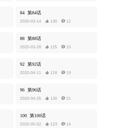
84
第84话
2020-03-14
130
12


88
第88话
2020-03-28
125
15


92
第92话
2020-04-11
118
19


96
第96话
2020-04-25
130
21


100
第100话
2020-05-02
123
14

