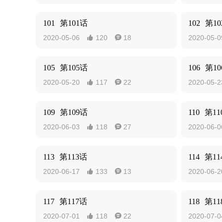
101
第101话
102
第10
2020-05-06
120
18
2020-05-0


105
第105话
106
第10
2020-05-20
117
22
2020-05-2


109
第109话
110
第11
2020-06-03
118
27
2020-06-0


113
第113话
114
第11
2020-06-17
133
13
2020-06-2


117
第117话
118
第11
2020-07-01
118
22
2020-07-0

