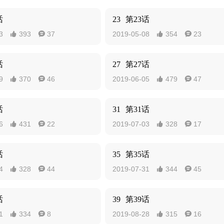
话
23
第23话
3
393
37
2019-05-08
354
23




话
27
第27话
9
370
46
2019-06-05
479
47




话
31
第31话
6
431
22
2019-07-03
328
17




话
35
第35话
4
328
44
2019-07-31
344
45




话
39
第39话
1
334
8
2019-08-28
315
16



