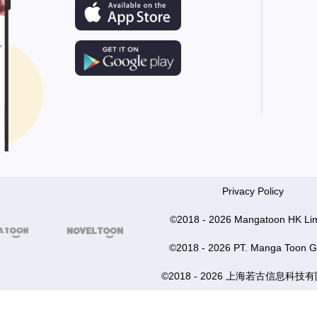
Privacy Policy
©2018 - 2026 Mangatoon HK Lim


©2018 - 2026 PT. Manga Toon G
©2018 - 2026 上海若古信息科技