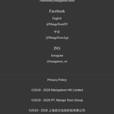
contribute@mangatoon.mobi
Facebook
English
@MangaToonEN
中文
@MangaToonApp
INS
Instagram
@mangatoon_en
Privacy Policy
©2018 - 2026 Mangatoon HK Limited
©2018 - 2026 PT. Manga Toon Group
©2018 - 2026 上海若古信息科技有限公司