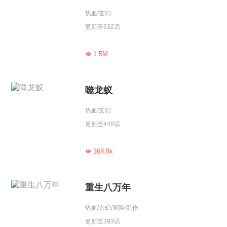
热血/玄幻
更新至632话
1.5M

噬龙蚁
热血/玄幻
更新至448话
168.8k

重生八万年
热血/玄幻/冒险/新作
更新至393话