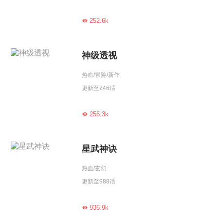
252.6k

神级透视
热血/冒险/新作
更新至246话
256.3k

星武神诀
热血/玄幻
更新至988话
936.9k
