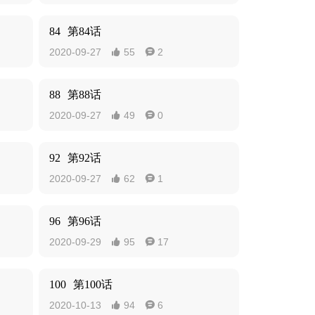
84
第84话
2020-09-27
55
2


88
第88话
2020-09-27
49
0


92
第92话
2020-09-27
62
1


96
第96话
2020-09-29
95
17


100
第100话
2020-10-13
94
6

