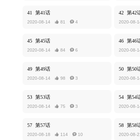
41
第41话
42
第42
2020-08-14
81
4
2020-08-1


45
第45话
46
第46
2020-08-14
84
6
2020-08-1


49
第49话
50
第50
2020-08-14
98
3
2020-08-1


53
第53话
54
第54
2020-08-14
75
3
2020-08-1


57
第57话
58
第58
2020-08-18
114
10
2020-08-2

