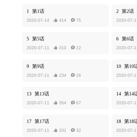
1
第1话
2
第2话
2020-07-14
414
75
2020-07-1


5
第5话
6
第6话
2020-07-11
310
22
2020-07-1


9
第9话
10
第10
2020-07-11
234
26
2020-07-1


13
第13话
14
第14
2020-07-11
354
67
2020-07-1


17
第17话
18
第18
2020-07-11
331
32
2020-07-1

