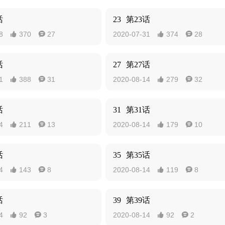
话
23
第23话
8
370
27
2020-07-31
374
28




话
27
第27话
1
388
31
2020-08-14
279
32




话
31
第31话
4
211
13
2020-08-14
179
10




话
35
第35话
4
143
8
2020-08-14
119
8




话
39
第39话
4
92
3
2020-08-14
92
2



