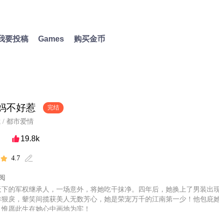
我要投稿
Games
购买金币
妈不好惹
完结
裁
/
都市爱情
19.8k

4.7


阅
天下的军权继承人，一场意外，将她吃干抹净。四年后，她换上了男装出
诈狠戾，颦笑间揽获美人无数芳心，她是荣宠万千的江南第一少！他包庇
，惟愿此生在她心中画地为牢！