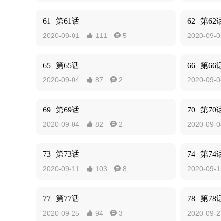
61
第61话
62
第62
2020-09-01
111
5
2020-09-0


65
第65话
66
第66
2020-09-04
87
2
2020-09-0


69
第69话
70
第70
2020-09-04
82
2
2020-09-0


73
第73话
74
第74
2020-09-11
103
8
2020-09-1


77
第77话
78
第78
2020-09-25
94
3
2020-09-2

