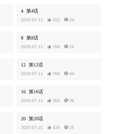
4
第4话
2020-07-11
322
24


8
第8话
2020-07-11
259
26


12
第12话
2020-07-11
358
44


16
第16话
2020-07-11
364
36


20
第20话
2020-07-21
425
25

