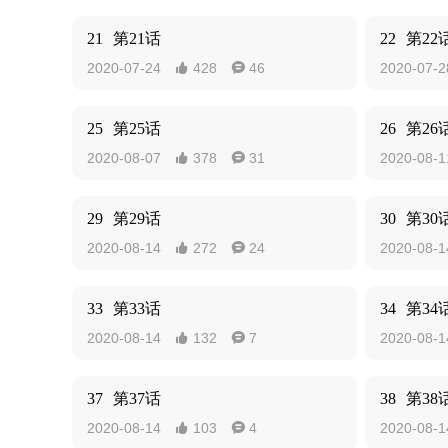
21
第21话
22
第22
2020-07-24
428
46
2020-07-2


25
第25话
26
第26
2020-08-07
378
31
2020-08-1


29
第29话
30
第30
2020-08-14
272
24
2020-08-1


33
第33话
34
第34
2020-08-14
132
7
2020-08-1


37
第37话
38
第38
2020-08-14
103
4
2020-08-1

