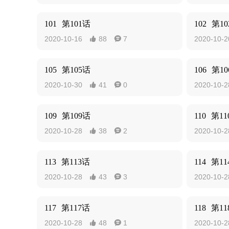
101
第101话
102
第10
2020-10-16
88
7
2020-10-2


105
第105话
106
第10
2020-10-30
41
0
2020-10-2


109
第109话
110
第11
2020-10-28
38
2
2020-10-2


113
第113话
114
第11
2020-10-28
43
3
2020-10-2


117
第117话
118
第11
2020-10-28
48
1
2020-10-2

