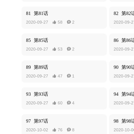
81
第81话
82
第82
2020-09-27
58
2
2020-09-2


85
第85话
86
第86
2020-09-27
53
2
2020-09-2


89
第89话
90
第90
2020-09-27
47
1
2020-09-2


93
第93话
94
第94
2020-09-27
60
4
2020-09-2


97
第97话
98
第98
2020-10-02
76
8
2020-10-0

