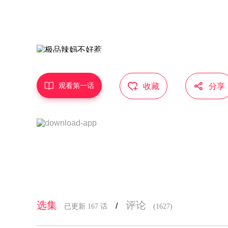
该作品由掌



观看第一话
收藏
分享
选集
评论
/
已更新 167 话
(1627)