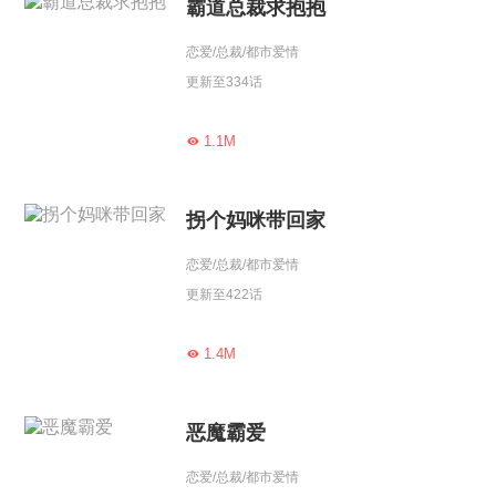
霸道总裁求抱抱
恋爱/总裁/都市爱情
更新至334话
1.1M

拐个妈咪带回家
恋爱/总裁/都市爱情
更新至422话
1.4M

恶魔霸爱
恋爱/总裁/都市爱情