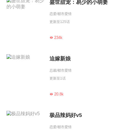
盛世甜宠：易少的小萌妻
恋爱/都市爱情
更新至125话
234k

迫嫁新娘
总裁/都市爱情
更新至1话
20.8k

极品辣妈好v5
恋爱/都市爱情