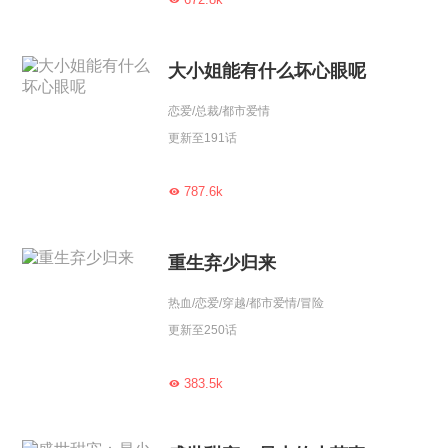
大小姐能有什么坏心眼呢
恋爱/总裁/都市爱情
更新至191话
787.6k

重生弃少归来
热血/恋爱/穿越/都市爱情/冒险
更新至250话
383.5k
