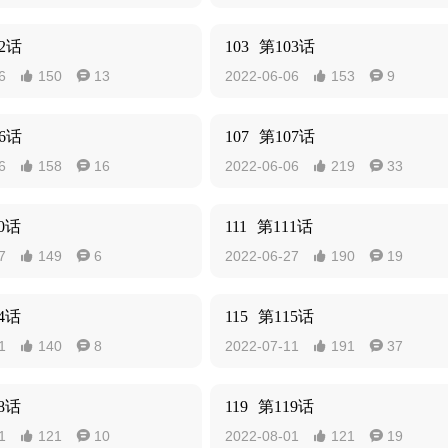
2话
103
第103话
6
150
13
2022-06-06
153
9




6话
107
第107话
6
158
16
2022-06-06
219
33




0话
111
第111话
7
149
6
2022-06-27
190
19




4话
115
第115话
1
140
8
2022-07-11
191
37




8话
119
第119话
1
121
10
2022-08-01
121
19



