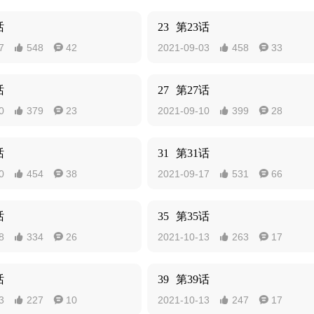
话
23
第23话
7
548
42
2021-09-03
458
33




话
27
第27话
0
379
23
2021-09-10
399
28




话
31
第31话
0
454
38
2021-09-17
531
66




话
35
第35话
8
334
26
2021-10-13
263
17




话
39
第39话
3
227
10
2021-10-13
247
17



