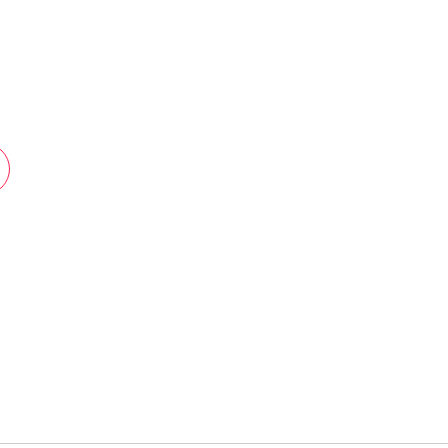
在APP中阅读漫画更顺畅