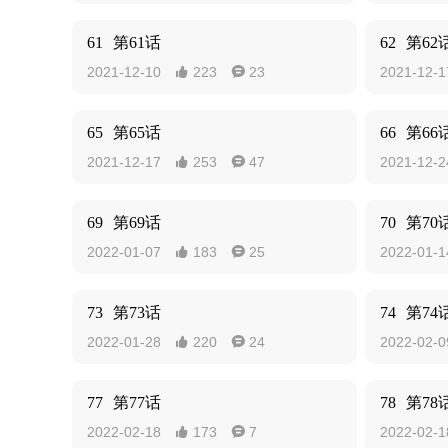
61
第61话
62
第62
2021-12-10
223
23
2021-12-1


65
第65话
66
第66
2021-12-17
253
47
2021-12-2


69
第69话
70
第70
2022-01-07
183
25
2022-01-1


73
第73话
74
第74
2022-01-28
220
24
2022-02-0


77
第77话
78
第78
2022-02-18
173
7
2022-02-1

