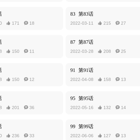
话
83
第83话
0
171
18
2022-03-11
215
27




话
87
第87话
8
150
11
2022-03-28
208
25




话
91
第91话
8
150
12
2022-04-08
158
13




话
95
第95话
8
201
36
2022-05-16
132
14




话
99
第99话
0
236
33
2022-06-06
127
13



