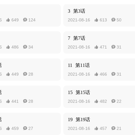
3
第3话
6
649
124
2021-08-16
613
50




7
第7话
6
486
34
2021-08-16
471
31




话
11
第11话
6
449
28
2021-08-16
466
31




话
15
第15话
6
441
28
2021-08-16
482
22




话
19
第19话
6
459
27
2021-08-16
457
21



