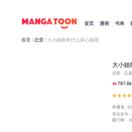
首页
漫画
书单
首页
恋爱
大小姐能有什么坏心眼呢
大小姐
恋爱
/
总
787.6k





作者名: 
筹划多年
麟打断，
该作品由云