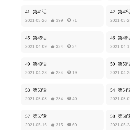
41
第41话
42
第42
2021-03-26
399
71
2021-03-2


45
第45话
46
第46
2021-04-09
334
34
2021-04-1


49
第49话
50
第50
2021-04-23
284
19
2021-04-2


53
第53话
54
第54
2021-05-03
284
40
2021-05-0


57
第57话
58
第58
2021-05-16
315
60
2021-05-2

