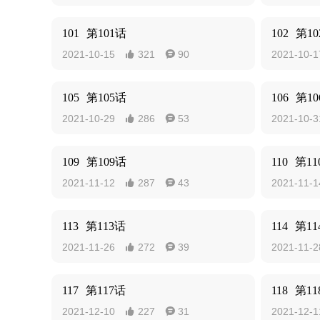
101
第101话
102
第10
2021-10-15
321
90
2021-10-1


105
第105话
106
第10
2021-10-29
286
53
2021-10-3


109
第109话
110
第11
2021-11-12
287
43
2021-11-1


113
第113话
114
第11
2021-11-26
272
39
2021-11-2


117
第117话
118
第11
2021-12-10
227
31
2021-12-1

