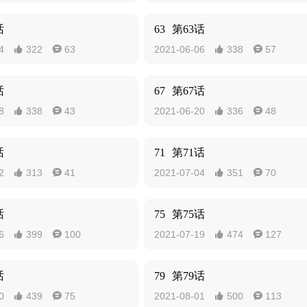
话
63
第63话
4
322
63
2021-06-06
338
57




话
67
第67话
8
338
43
2021-06-20
336
48




话
71
第71话
2
313
41
2021-07-04
351
70




话
75
第75话
6
399
100
2021-07-19
474
127




话
79
第79话
0
439
75
2021-08-01
500
113



