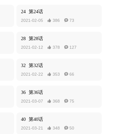
24
第24话
2021-02-05
386
73


28
第28话
2021-02-12
378
127


32
第32话
2021-02-22
353
66


36
第36话
2021-03-07
368
75


40
第40话
2021-03-21
348
50

