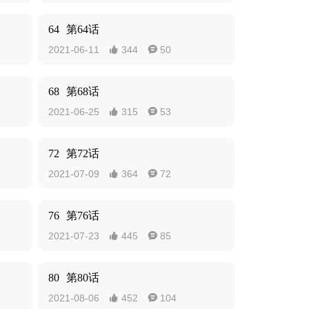
64
第64话
2021-06-11
344
50


68
第68话
2021-06-25
315
53


72
第72话
2021-07-09
364
72


76
第76话
2021-07-23
445
85


80
第80话
2021-08-06
452
104

