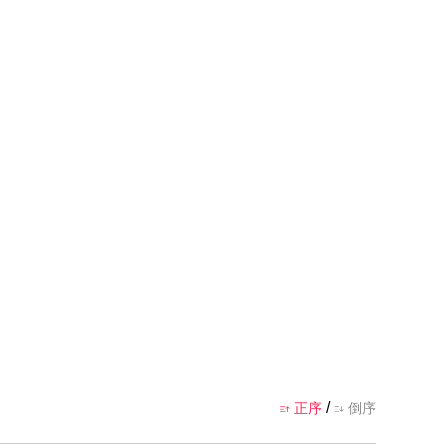
oon所持立場。
/
正序
倒序

