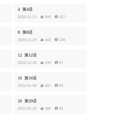
4
第4话
2020-11-13
580
157


8
第8话
2020-11-28
442
138


12
第12话
2020-12-25
439
67


16
第16话
2021-01-08
407
83


20
第20话
2021-01-23
385
59

