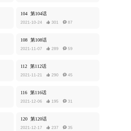
104
第104话
2021-10-24
301
87


108
第108话
2021-11-07
289
59


112
第112话
2021-11-21
290
45


116
第116话
2021-12-06
195
31


120
第120话
2021-12-17
237
35

