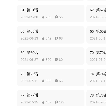
61
第61话
62
第62
2021-05-30
299
56
2021-06-0


65
第65话
66
第66
2021-06-13
342
68
2021-06-1


69
第69话
70
第70
2021-06-27
320
60
2021-07-0


73
第73话
74
第74
2021-07-11
355
66
2021-07-1


77
第77话
78
第78
2021-07-25
487
129
2021-07-3

