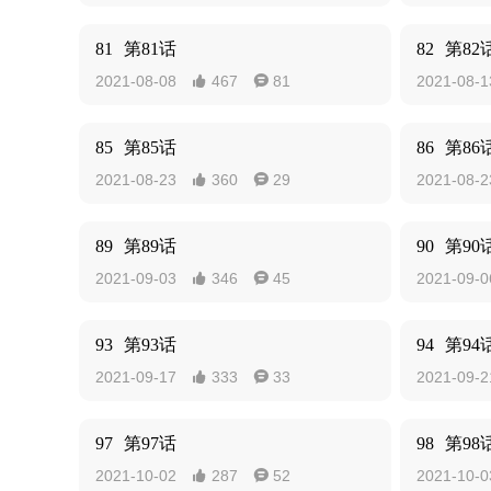
81
第81话
82
第82
2021-08-08
467
81
2021-08-1


85
第85话
86
第86
2021-08-23
360
29
2021-08-2


89
第89话
90
第90
2021-09-03
346
45
2021-09-0


93
第93话
94
第94
2021-09-17
333
33
2021-09-2


97
第97话
98
第98
2021-10-02
287
52
2021-10-0

