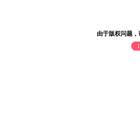
由于版权问题，