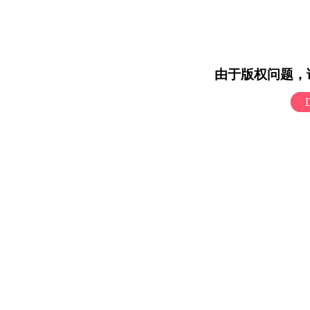
由于版权问题，