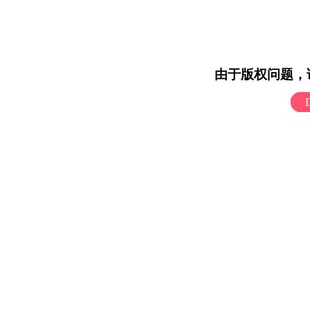
由于版权问题，