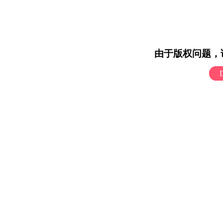
由于版权问题，