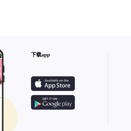
下载app