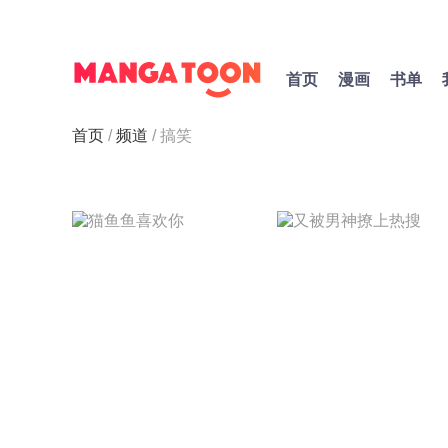
首页
漫画
书单
首页
频道
搞笑