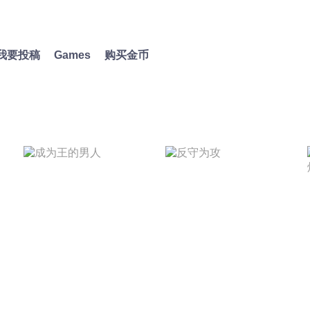
我要投稿
Games
购买金币