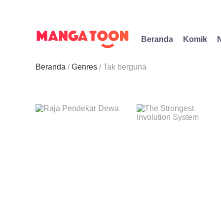
Beranda
Komik
Beranda
Genres
Tak berguna