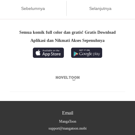
Sebelumnya
Selanjutnya
Semua komik full color dan gratis! Gratis Download
Aplikasi dan Nikmati Akses Sepenuhnya

Email
MangaToon
support@mangatoon.mobi