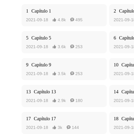
1
Capítulo 1
2
Capítul
2021-09-18
4.8k
495
2021-09-1


5
Capítulo 5
6
Capítul
2021-09-18
3.6k
253
2021-09-1


9
Capítulo 9
10
Capítu
2021-09-18
3.5k
253
2021-09-1


13
Capítulo 13
14
Capítu
2021-09-18
2.9k
180
2021-09-1


17
Capítulo 17
18
Capítu
2021-09-18
3k
144
2021-09-1

