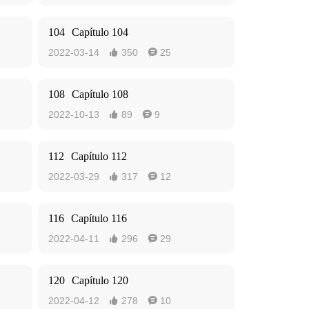
104
Capítulo 104
2022-03-14
350
25


108
Capítulo 108
2022-10-13
89
9


112
Capítulo 112
2022-03-29
317
12


116
Capítulo 116
2022-04-11
296
29


120
Capítulo 120
2022-04-12
278
10

