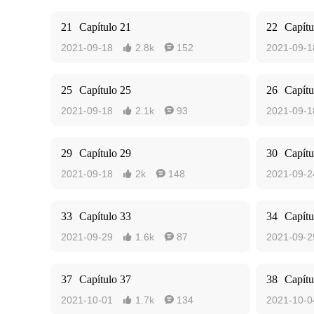
21
Capítulo 21
22
Capítu
2021-09-18
2.8k
152
2021-09-1


25
Capítulo 25
26
Capítu
2021-09-18
2.1k
93
2021-09-1


29
Capítulo 29
30
Capítu
2021-09-18
2k
148
2021-09-2


33
Capítulo 33
34
Capítu
2021-09-29
1.6k
87
2021-09-2


37
Capítulo 37
38
Capítu
2021-10-01
1.7k
134
2021-10-0

