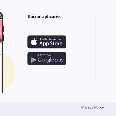
Baixar aplicativo
Privacy Policy