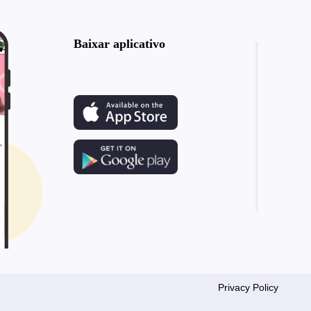
Baixar aplicativo
Privacy Policy