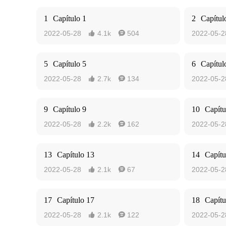
1
Capítulo 1
2
Capítul
2022-05-28
4.1k
504
2022-05-2


5
Capítulo 5
6
Capítul
2022-05-28
2.7k
134
2022-05-2


9
Capítulo 9
10
Capítu
2022-05-28
2.2k
162
2022-05-2


13
Capítulo 13
14
Capítu
2022-05-28
2.1k
67
2022-05-2


17
Capítulo 17
18
Capítu
2022-05-28
2.1k
122
2022-05-2

