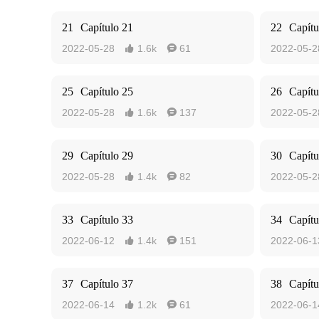
21
Capítulo 21
22
Capítu
2022-05-28
1.6k
61
2022-05-2


25
Capítulo 25
26
Capítu
2022-05-28
1.6k
137
2022-05-2


29
Capítulo 29
30
Capítu
2022-05-28
1.4k
82
2022-05-2


33
Capítulo 33
34
Capítu
2022-06-12
1.4k
151
2022-06-1


37
Capítulo 37
38
Capítu
2022-06-14
1.2k
61
2022-06-1

