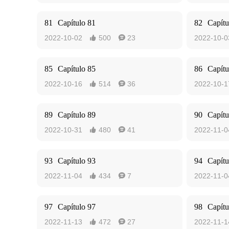
81
Capítulo 81
82
Capítu
2022-10-02
500
23
2022-10-0


85
Capítulo 85
86
Capítu
2022-10-16
514
36
2022-10-1


89
Capítulo 89
90
Capítu
2022-10-31
480
41
2022-11-0


93
Capítulo 93
94
Capítu
2022-11-04
434
7
2022-11-0


97
Capítulo 97
98
Capítu
2022-11-13
472
27
2022-11-1

