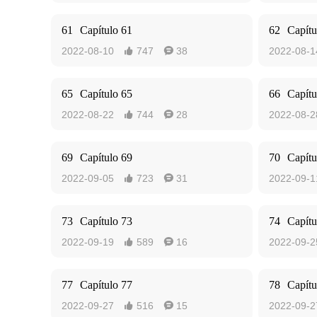
61
Capítulo 61
62
Capítu
2022-08-10
747
38
2022-08-1


65
Capítulo 65
66
Capítu
2022-08-22
744
28
2022-08-2


69
Capítulo 69
70
Capítu
2022-09-05
723
31
2022-09-1


73
Capítulo 73
74
Capítu
2022-09-19
589
16
2022-09-2


77
Capítulo 77
78
Capítu
2022-09-27
516
15
2022-09-2

