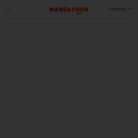

Português
