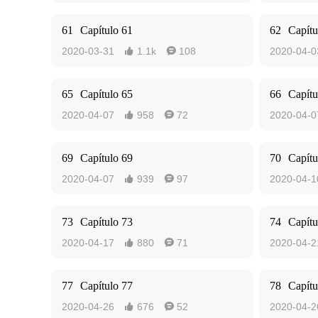
61
Capítulo 61
62
Capítu
2020-03-31
1.1k
108
2020-04-0


65
Capítulo 65
66
Capítu
2020-04-07
958
72
2020-04-0


69
Capítulo 69
70
Capítu
2020-04-07
939
97
2020-04-1


73
Capítulo 73
74
Capítu
2020-04-17
880
71
2020-04-2


77
Capítulo 77
78
Capítu
2020-04-26
676
52
2020-04-2

