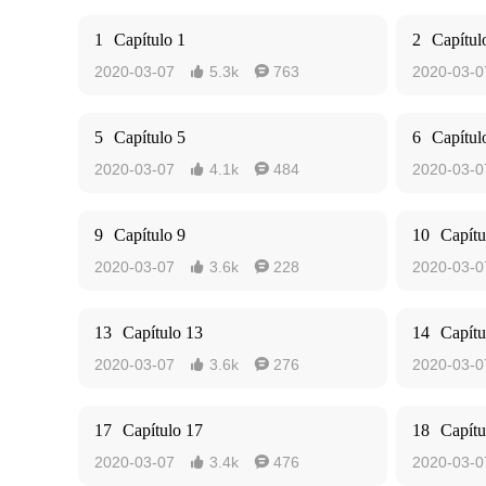
1
Capítulo 1
2
Capítul
2020-03-07
5.3k
763
2020-03-0


5
Capítulo 5
6
Capítul
2020-03-07
4.1k
484
2020-03-0


9
Capítulo 9
10
Capítu
2020-03-07
3.6k
228
2020-03-0


13
Capítulo 13
14
Capítu
2020-03-07
3.6k
276
2020-03-0


17
Capítulo 17
18
Capítu
2020-03-07
3.4k
476
2020-03-0

