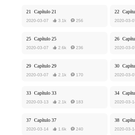
21
Capítulo 21
22
Capítu
2020-03-07
3.1k
256
2020-03-0


25
Capítulo 25
26
Capítu
2020-03-07
2.6k
236
2020-03-0


29
Capítulo 29
30
Capítu
2020-03-07
2.1k
170
2020-03-0


33
Capítulo 33
34
Capítu
2020-03-13
2.1k
183
2020-03-1


37
Capítulo 37
38
Capítu
2020-03-14
1.6k
240
2020-03-1

