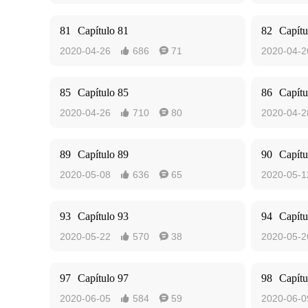
81
Capítulo 81
82
Capítu
2020-04-26
686
71
2020-04-2


85
Capítulo 85
86
Capítu
2020-04-26
710
80
2020-04-2


89
Capítulo 89
90
Capítu
2020-05-08
636
65
2020-05-1


93
Capítulo 93
94
Capítu
2020-05-22
570
38
2020-05-2


97
Capítulo 97
98
Capítu
2020-06-05
584
59
2020-06-0

