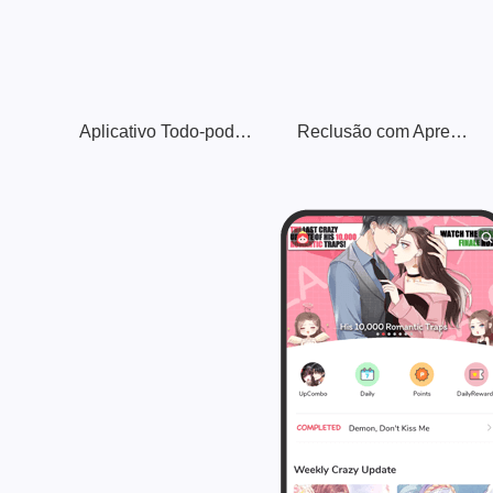
Aplicativo Todo-poderoso
Reclusão com Aprendizes