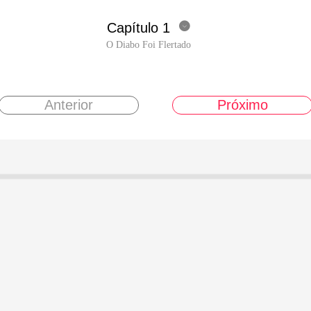
Capítulo 1

O Diabo Foi Flertado
Anterior
Próximo