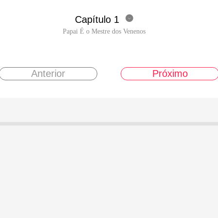
Capítulo 1

Papai É o Mestre dos Venenos
Anterior
Próximo