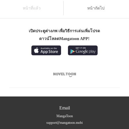
หน้าที่แล้ว
หน้าถัดไป
เปิดประตูต่างภพ เพื่อวิธีการเล่นเพิ่มโปรด
ดาวน์โหลดMangatoon APP!

Email
MangaToon
support@mangatoon.mobi