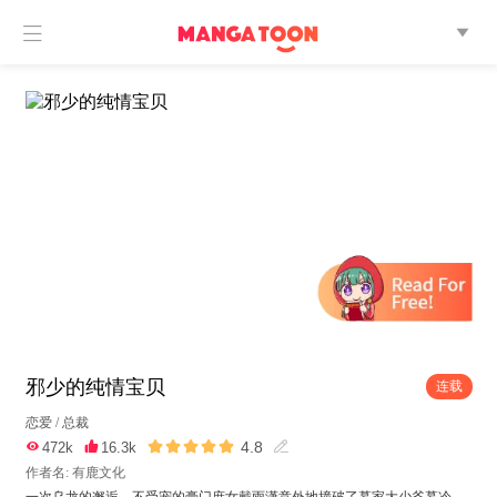


邪少的纯情宝贝
连载
恋爱
/
总裁





4.8

472k

16.3k

作者名: 有鹿文化
一次乌龙的邂逅，不受宠的豪门庶女戴雨潇意外地撞破了慕家大少爷慕冷