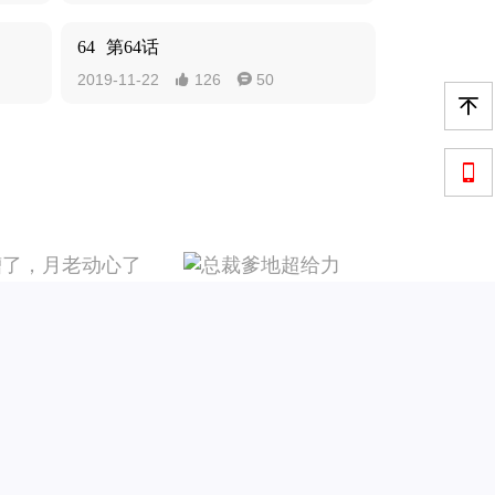
64
第64话
2019-11-22
126
50



