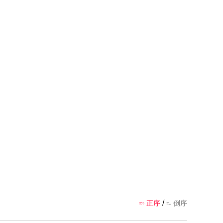
/
正序
倒序

