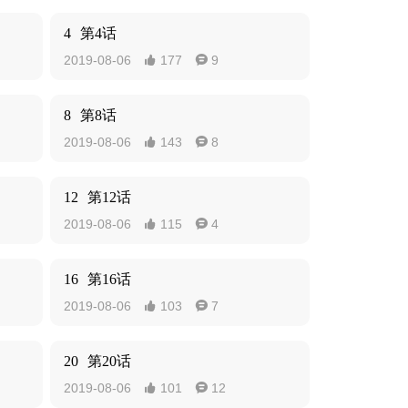
4
第4话
2019-08-06
177
9


8
第8话
2019-08-06
143
8


12
第12话
2019-08-06
115
4


16
第16话
2019-08-06
103
7


20
第20话
2019-08-06
101
12

