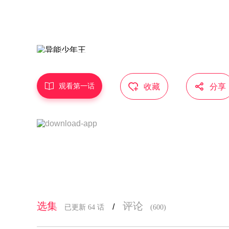



观看第一话
收藏
分享
选集
评论
/
已更新 64 话
(600)