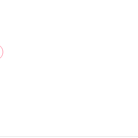
在APP中阅读漫画更顺畅