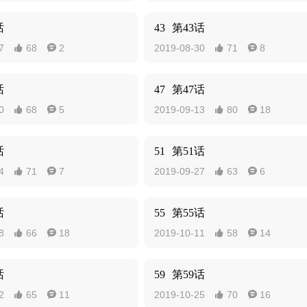
话
43
第43话
7
68
2
2019-08-30
71
8




话
47
第47话
0
68
5
2019-09-13
80
18




话
51
第51话
4
71
7
2019-09-27
63
6




话
55
第55话
8
66
18
2019-10-11
58
14




话
59
第59话
2
65
11
2019-10-25
70
16



