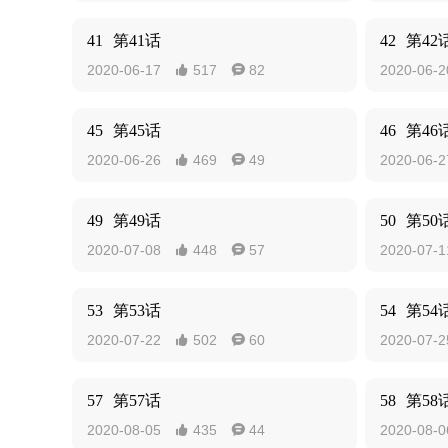
41
第41话
42
第42
2020-06-17
517
82
2020-06-2


45
第45话
46
第46
2020-06-26
469
49
2020-06-2


49
第49话
50
第50
2020-07-08
448
57
2020-07-1


53
第53话
54
第54
2020-07-22
502
60
2020-07-2


57
第57话
58
第58
2020-08-05
435
44
2020-08-0

