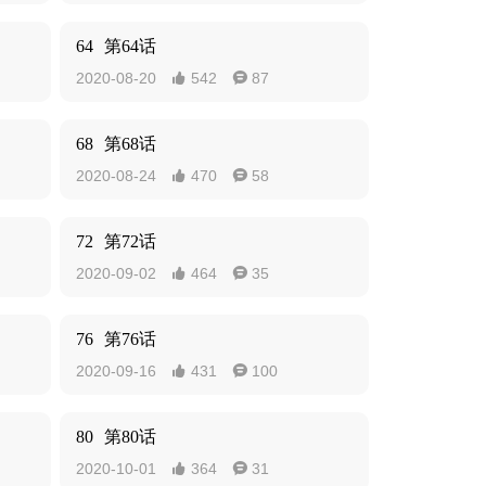
64
第64话
2020-08-20
542
87


68
第68话
2020-08-24
470
58


72
第72话
2020-09-02
464
35


76
第76话
2020-09-16
431
100


80
第80话
2020-10-01
364
31

