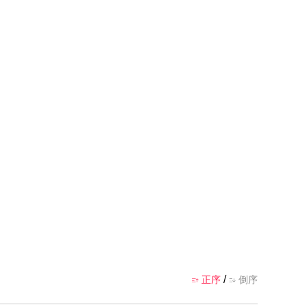
oon所持立场。
/
正序
倒序

