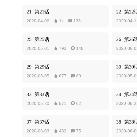
21
第21话
22
第22
2020-04-06
1k
138
2020-04-1


25
第25话
26
第26
2020-05-01
793
145
2020-05-0


29
第29话
30
第30
2020-05-05
677
89
2020-05-0


33
第33话
34
第34
2020-05-20
571
62
2020-05-2


37
第37话
38
第38
2020-06-03
432
75
2020-06-0

