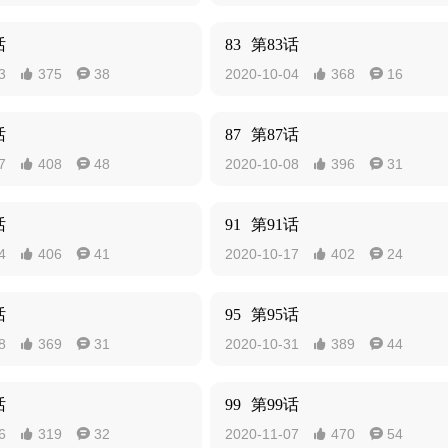
话
83
第83话
3
375
38
2020-10-04
368
16




话
87
第87话
7
408
48
2020-10-08
396
31




话
91
第91话
4
406
41
2020-10-17
402
24




话
95
第95话
8
369
31
2020-10-31
389
44




话
99
第99话
6
319
32
2020-11-07
470
54



