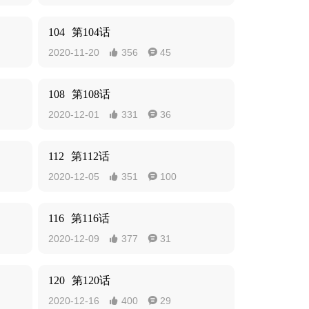
104
第104话
2020-11-20
356
45


108
第108话
2020-12-01
331
36


112
第112话
2020-12-05
351
100


116
第116话
2020-12-09
377
31


120
第120话
2020-12-16
400
29

