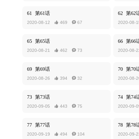
61
第61话
62
第62
2020-08-12
469
67
2020-08-1


65
第65话
66
第66
2020-08-21
462
73
2020-08-2


69
第69话
70
第70
2020-08-26
394
32
2020-08-2


73
第73话
74
第74
2020-09-05
443
75
2020-09-0


77
第77话
78
第78
2020-09-19
494
104
2020-09-2

