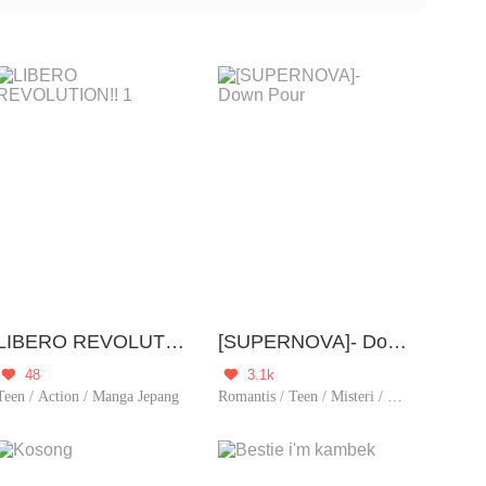
ifikasi dan memahami pengalaman mereka sendiri.
LIBERO REVOLUTION!! 1
[SUPERNOVA]- Down Pour
48
3.1k


Teen / Action / Manga Jepang
Romantis / Teen / Misteri / Contributor / Supernova / Tamat