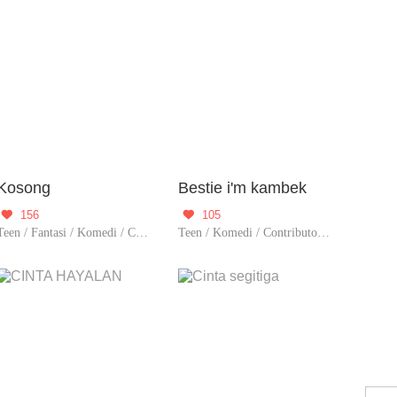
Kosong
Bestie i'm kambek
156
105


Teen / Fantasi / Komedi / Contributor / Tamat
Teen / Komedi / Contributor / Tamat