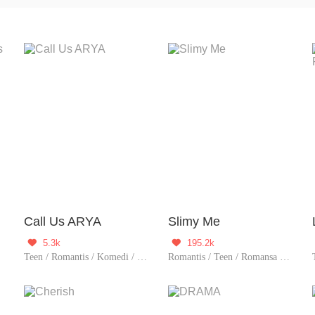
tan dengan tahap remaja, membantu pembaca dalam mengident
yang sesuai dengan preferensi dan ketertarikan remaja.
Call Us ARYA
Slimy Me
5.3k
195.2k


Teen / Romantis / Komedi / Contributor / Tamat
Romantis / Teen / Romansa Fantasi