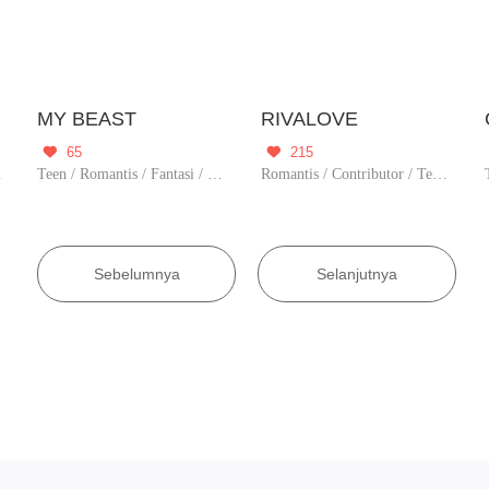
MY BEAST
RIVALOVE
65
215


/ Tamat
Teen / Romantis / Fantasi / Contributor / Tamat
Romantis / Contributor / Teen / Tamat
Sebelumnya
Selanjutnya